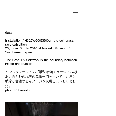
Gate
Installation / H320W600D500cm / steel, glass
​solo exhibition
25,June-13.July 2014 at Iwasaki Museum /
Yokohama, Japan
The Gate. This artwork is the boundary between
inside and outside.
インスタレーション/ 個展/ 岩崎ミュージアム/横
浜。内と外の境界の象徴ー門を用いて、此岸と
彼岸が交錯するイメージを表現しようとしまし
た。
photo K.Hayashi